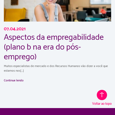
07.04.2021
Aspectos da empregabilidade
(plano b na era do pós-
emprego)
Muitos especialistas de mercado e dos Recursos Humanos vão dizer a você que
estamos nos[...]
Continue lendo
Voltar ao topo