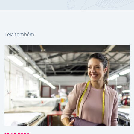
Leia também