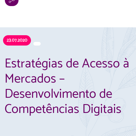
23.07.2020
Estratégias de Acesso à
Mercados –
Desenvolvimento de
Competências Digitais