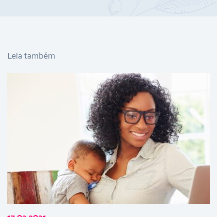
Leia também