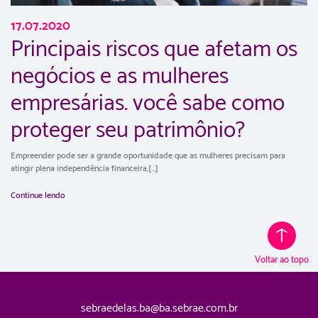
17.07.2020
Principais riscos que afetam os
negócios e as mulheres
empresárias. você sabe como
proteger seu patrimônio?
Empreender pode ser a grande oportunidade que as mulheres precisam para
atingir plena independência financeira,[...]
Continue lendo
Voltar ao topo
sebraedelas.ba@ba.sebrae.com.br