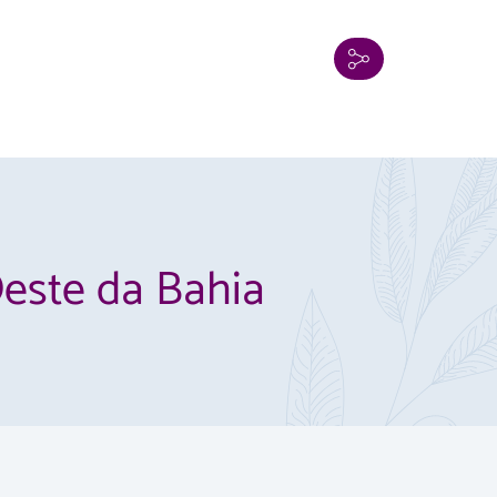
este da Bahia