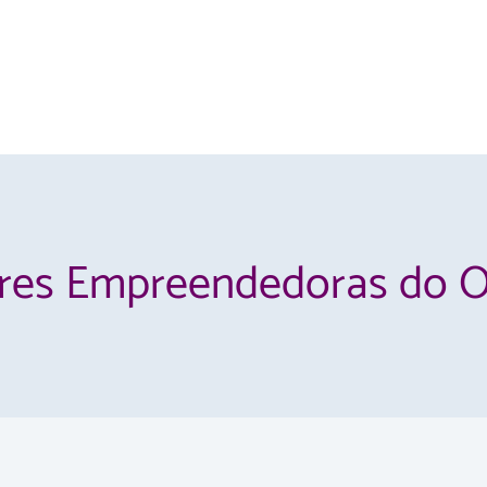
res Empreendedoras do O