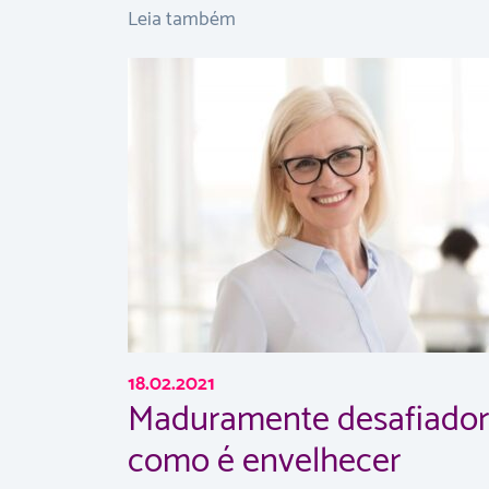
Leia também
18.02.2021
Maduramente desafiador
como é envelhecer