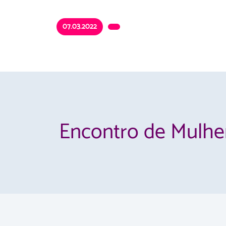
07.03.2022
Encontro de Mulhe