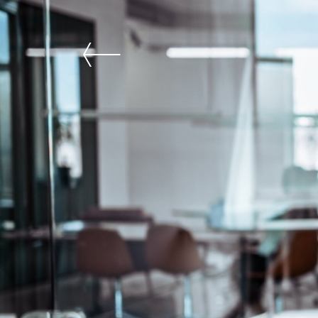
Sebrae Delas