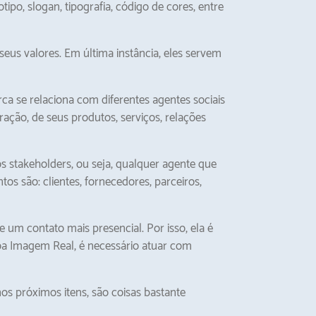
tipo, slogan, tipografia, código de cores, entre
seus valores. Em última instância, eles servem
 se relaciona com diferentes agentes sociais
ação, de seus produtos, serviços, relações
 stakeholders, ou seja, qualquer agente que
s são: clientes, fornecedores, parceiros,
 um contato mais presencial. Por isso, ela é
a Imagem Real, é necessário atuar com
s próximos itens, são coisas bastante