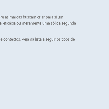
re as marcas buscam criar para si um
de, eficácia ou meramente uma sólida segunda
ontextos. Veja na lista a seguir os tipos de