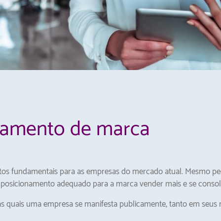
namento de marca
tos fundamentais para as empresas do mercado atual. Mesmo 
 posicionamento adequado para a marca vender mais e se consoli
s quais uma empresa se manifesta publicamente, tanto em seus 