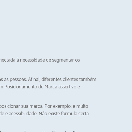
nectada à necessidade de segmentar os
 as pessoas. Afinal, diferentes clientes também
 um Posicionamento de Marca assertivo é
sicionar sua marca. Por exemplo: é muito
e acessibilidade. Não existe fórmula certa.