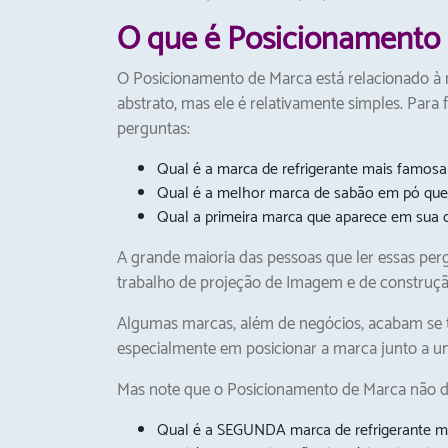
O que é Posicionamento
O Posicionamento de Marca está relacionado à 
abstrato, mas ele é relativamente simples. Para
perguntas:
Qual é a marca de refrigerante mais famos
Qual é a melhor marca de sabão em pó qu
Qual a primeira marca que aparece em sua c
A grande maioria das pessoas que ler essas pe
trabalho de projeção de Imagem e de construç
Algumas marcas, além de negócios, acabam se t
especialmente em posicionar a marca junto a um
Mas note que o Posicionamento de Marca não diz
Qual é a SEGUNDA marca de refrigerante 