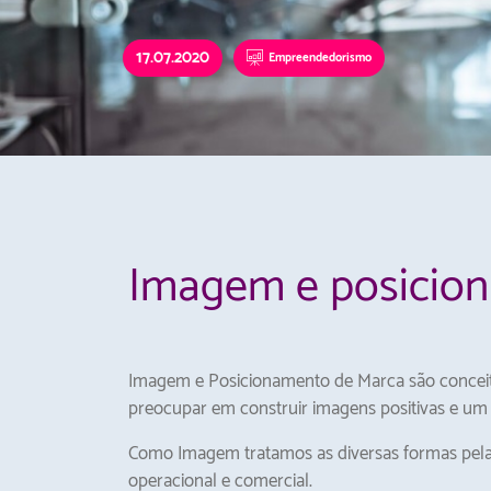
17.07.2020
Empreendedorismo
Imagem e posicio
Imagem e Posicionamento de Marca são concei
preocupar em construir imagens positivas e um
Como Imagem tratamos as diversas formas pela
operacional e comercial.