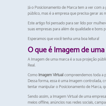
Já o Posicionamento de Marca tem a ver com a p
público, mas é a empresa que precisa gerar as
Este artigo foi pensado para ser lido por mul
suas empresas para além de qualidade e bons p
Esperamos que você tenha uma boa leitura!
O que é Imagem de uma
A Imagem de uma marca é a sua projeção públic
Real.
Como
Imagem Virtual
compreendemos toda a pr
Dessa forma, essa é uma imagem controlada, cr
tentar manipular o Posicionamento de Marca, 
Sendo assim, a Imagem Virtual de uma empresa
meios offline, anúncios nas redes sociais, campa