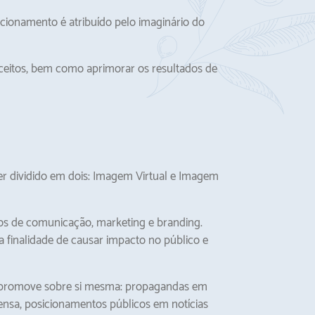
cionamento é atribuído pelo imaginário do
ceitos, bem como aprimorar os resultados de
r dividido em dois: Imagem Virtual e Imagem
s de comunicação, marketing e branding.
 finalidade de causar impacto no público e
a promove sobre si mesma: propagandas em
rensa, posicionamentos públicos em notícias