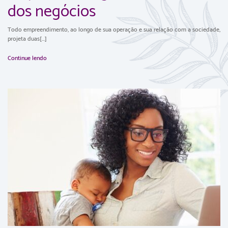
dos negócios
Todo empreendimento, ao longo de sua operação e sua relação com a sociedade,
projeta duas[...]
Continue lendo