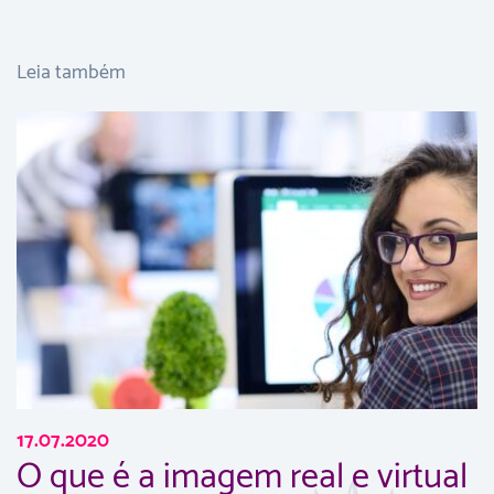
Leia também
17.07.2020
O que é a imagem real e virtual