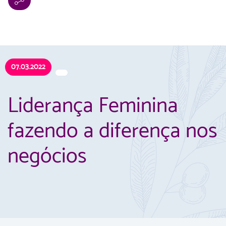
07.03.2022
Liderança Feminina
fazendo a diferença nos
negócios