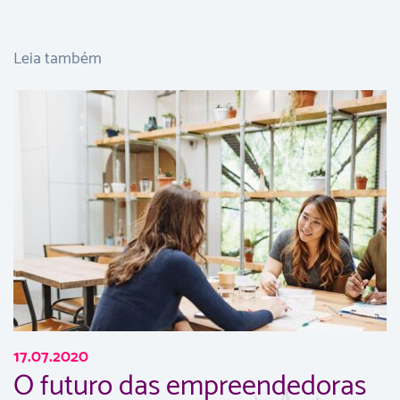
Leia também
17.07.2020
O futuro das empreendedoras