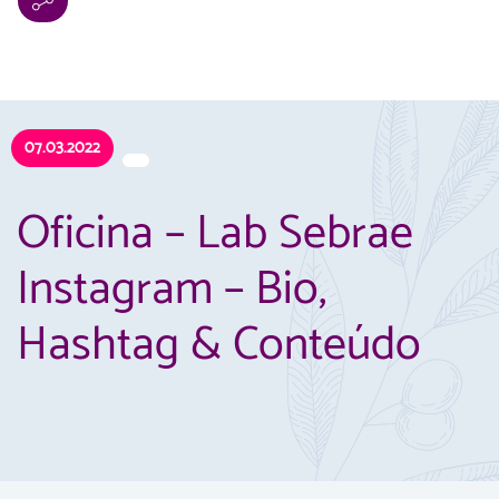
07.03.2022
Oficina – Lab Sebrae
Instagram – Bio,
Hashtag & Conteúdo