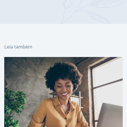
Leia também