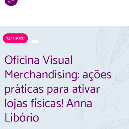
13.11.2020
Oficina Visual
Merchandising: ações
práticas para ativar
lojas físicas! Anna
Libório