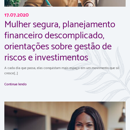
17.07.2020
Mulher segura, planejamento
financeiro descomplicado,
orientações sobre gestão de
riscos e investimentos
A cada dia que passa, elas conquistam mais espaço em um movimento que só
cresce[...]
Continue lendo