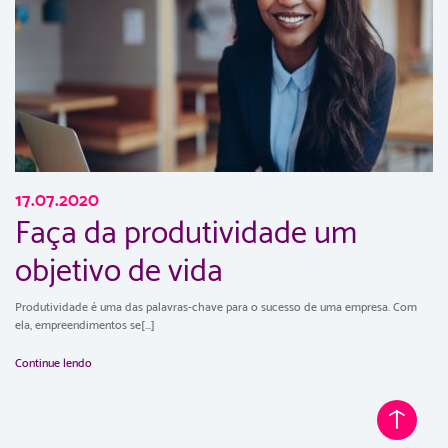
17.07.2020
Faça da produtividade um
objetivo de vida
Produtividade é uma das palavras-chave para o sucesso de uma empresa. Com
ela, empreendimentos se[...]
Continue lendo