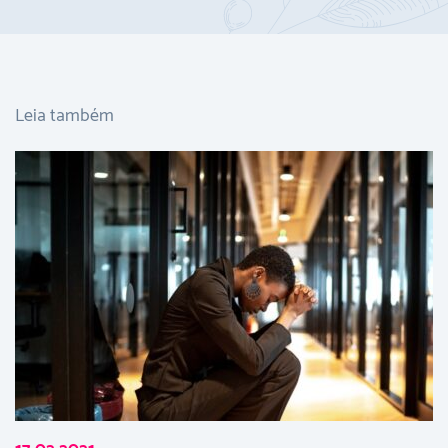
Leia também