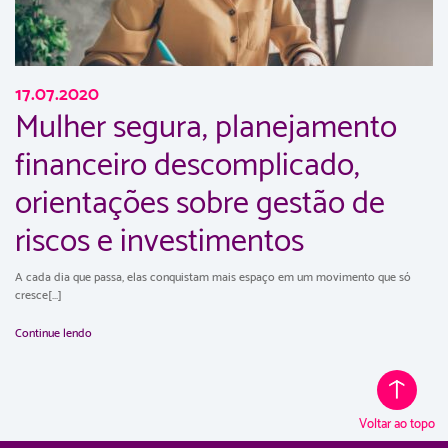
17.07.2020
Mulher segura, planejamento
financeiro descomplicado,
orientações sobre gestão de
riscos e investimentos
A cada dia que passa, elas conquistam mais espaço em um movimento que só
cresce[...]
Continue lendo
Voltar ao topo