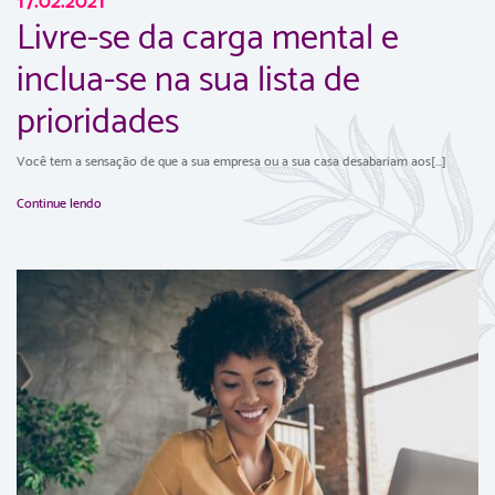
17.02.2021
Livre-se da carga mental e
inclua-se na sua lista de
prioridades
Você tem a sensação de que a sua empresa ou a sua casa desabariam aos[...]
Continue lendo