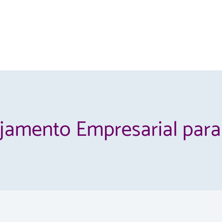
jamento Empresarial para