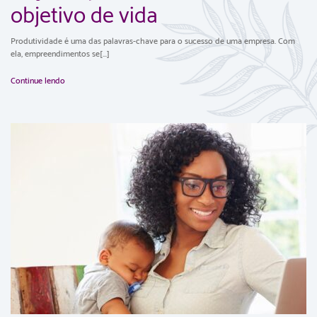
objetivo de vida
Produtividade é uma das palavras-chave para o sucesso de uma empresa. Com
ela, empreendimentos se[...]
Continue lendo