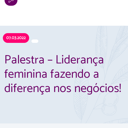
07.03.2022
Palestra – Liderança
feminina fazendo a
diferença nos negócios!