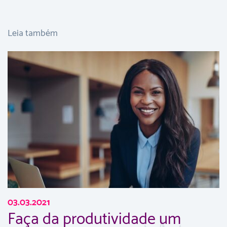
Leia também
03.03.2021
Faça da produtividade um