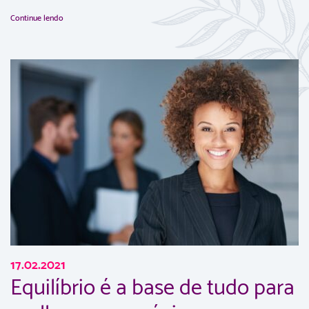
Continue lendo
17.02.2021
Equilíbrio é a base de tudo para