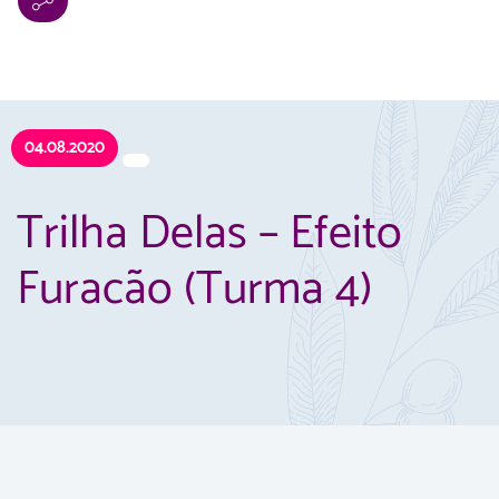
04.08.2020
Trilha Delas – Efeito
Furacão (Turma 4)